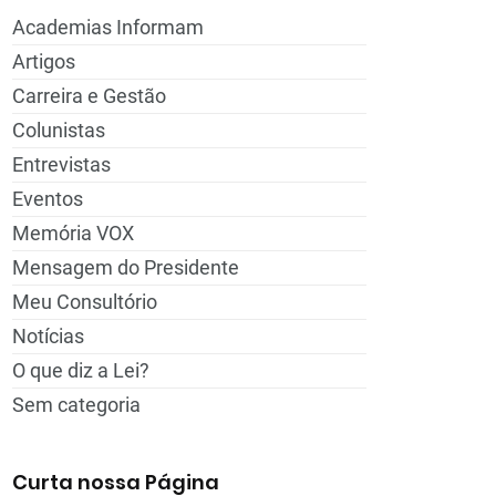
Academias Informam
Artigos
Carreira e Gestão
Colunistas
Entrevistas
Eventos
Memória VOX
Mensagem do Presidente
Meu Consultório
Notícias
O que diz a Lei?
Sem categoria
Curta nossa Página