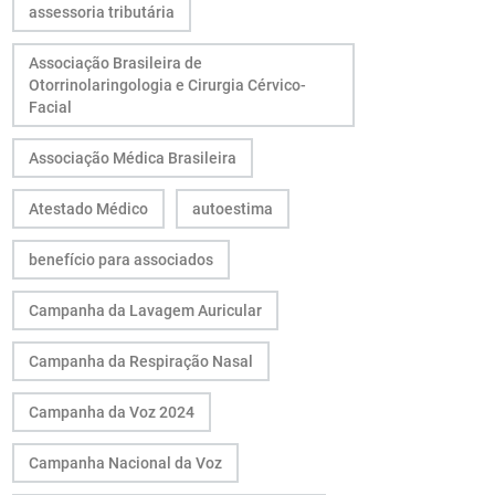
assessoria tributária
Associação Brasileira de
Otorrinolaringologia e Cirurgia Cérvico-
Facial
Associação Médica Brasileira
Atestado Médico
autoestima
benefício para associados
Campanha da Lavagem Auricular
Campanha da Respiração Nasal
Campanha da Voz 2024
Campanha Nacional da Voz