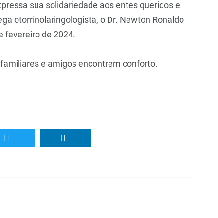
pressa sua solidariedade aos entes queridos e
ga otorrinolaringologista, o Dr. Newton Ronaldo
 fevereiro de 2024.
 familiares e amigos encontrem conforto.