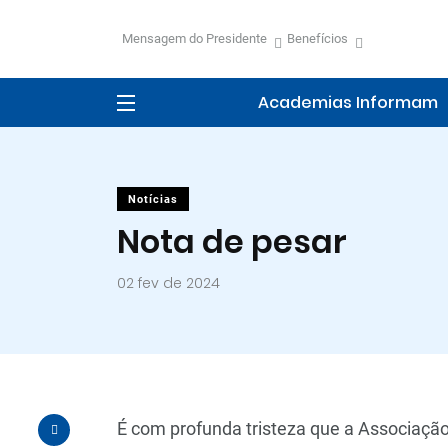
Mensagem do Presidente
Benefícios
Academias Informam
Notícias
Nota de pesar
02 fev de 2024
É com profunda tristeza que a Associação B