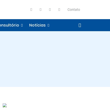
Contato
nsultório
Notícias