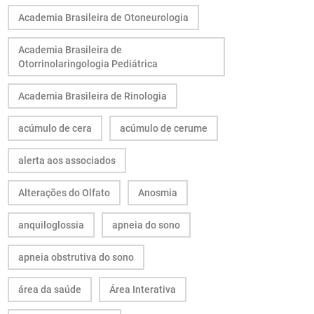
Academia Brasileira de Otoneurologia
Academia Brasileira de
Otorrinolaringologia Pediátrica
Academia Brasileira de Rinologia
acúmulo de cera
acúmulo de cerume
alerta aos associados
Alterações do Olfato
Anosmia
anquiloglossia
apneia do sono
apneia obstrutiva do sono
área da saúde
Área Interativa