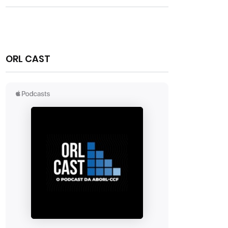
ORL CAST