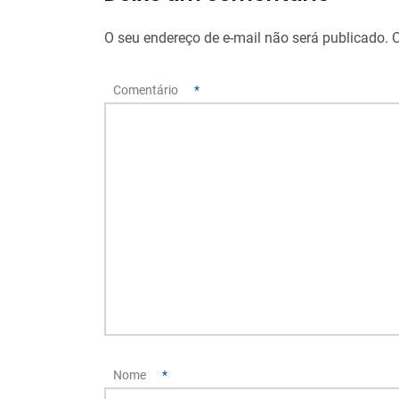
O seu endereço de e-mail não será publicado.
Comentário
*
Nome
*