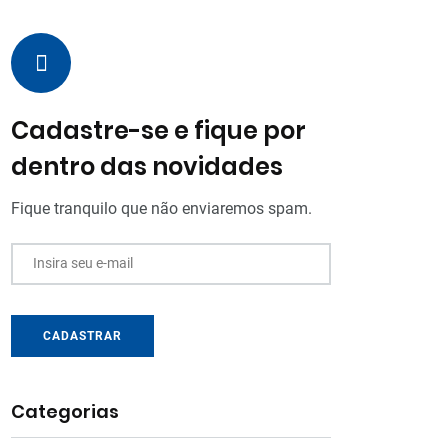
Cadastre-se e fique por
dentro das novidades
Fique tranquilo que não enviaremos spam.
Insira seu e-mail
CADASTRAR
Categorias