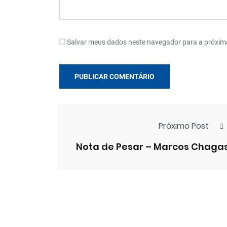
Salvar meus dados neste navegador para a próxim
Próximo Post
Nota de Pesar – Marcos Chaga