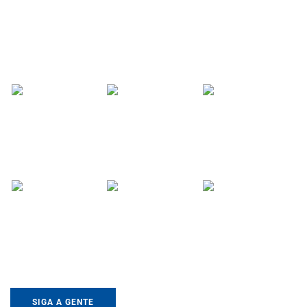
SIGA A GENTE