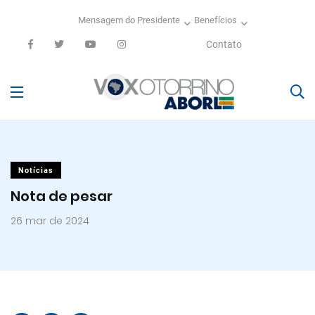
Mensagem do Presidente
Benefícios
Contato
Notícias
Nota de pesar
26 mar de 2024