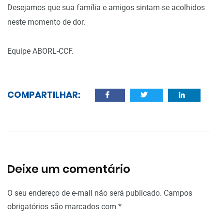
Desejamos que sua família e amigos sintam-se acolhidos
neste momento de dor.
Equipe ABORL-CCF.
COMPARTILHAR:
Deixe um comentário
O seu endereço de e-mail não será publicado.
Campos
obrigatórios são marcados com
*