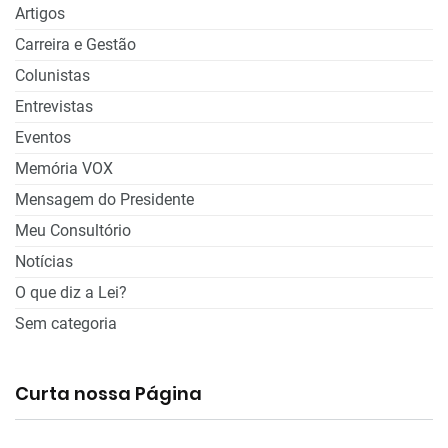
Artigos
Carreira e Gestão
Colunistas
Entrevistas
Eventos
Memória VOX
Mensagem do Presidente
Meu Consultório
Notícias
O que diz a Lei?
Sem categoria
Curta nossa Página