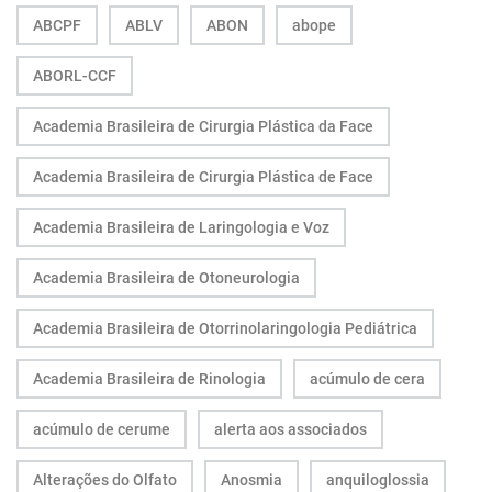
ABCPF
ABLV
ABON
abope
ABORL-CCF
Academia Brasileira de Cirurgia Plástica da Face
Academia Brasileira de Cirurgia Plástica de Face
Academia Brasileira de Laringologia e Voz
Academia Brasileira de Otoneurologia
Academia Brasileira de Otorrinolaringologia Pediátrica
Academia Brasileira de Rinologia
acúmulo de cera
acúmulo de cerume
alerta aos associados
Alterações do Olfato
Anosmia
anquiloglossia