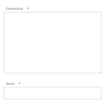
Comentário
*
Nome
*