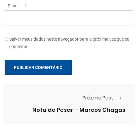
E-mail
*
Salvar meus dados neste navegador para a próxima vez que eu
comentar.
Próximo Post
Nota de Pesar – Marcos Chagas