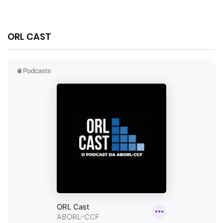
ORL CAST