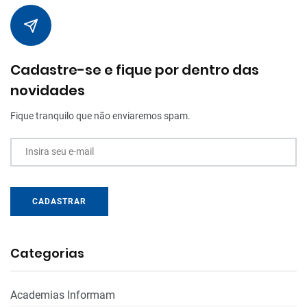
Cadastre-se e fique por dentro das
novidades
Fique tranquilo que não enviaremos spam.
Insira seu e-mail
CADASTRAR
Categorias
Academias Informam