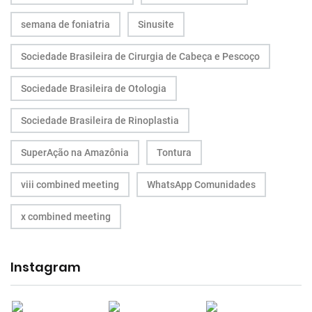
semana de foniatria
Sinusite
Sociedade Brasileira de Cirurgia de Cabeça e Pescoço
Sociedade Brasileira de Otologia
Sociedade Brasileira de Rinoplastia
SuperAção na Amazônia
Tontura
viii combined meeting
WhatsApp Comunidades
x combined meeting
Instagram