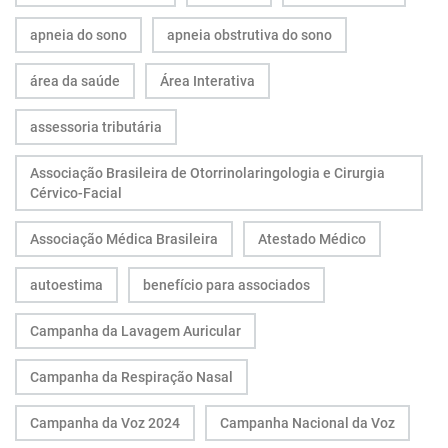
apneia do sono
apneia obstrutiva do sono
área da saúde
Área Interativa
assessoria tributária
Associação Brasileira de Otorrinolaringologia e Cirurgia
Cérvico-Facial
Associação Médica Brasileira
Atestado Médico
autoestima
benefício para associados
Campanha da Lavagem Auricular
Campanha da Respiração Nasal
Campanha da Voz 2024
Campanha Nacional da Voz