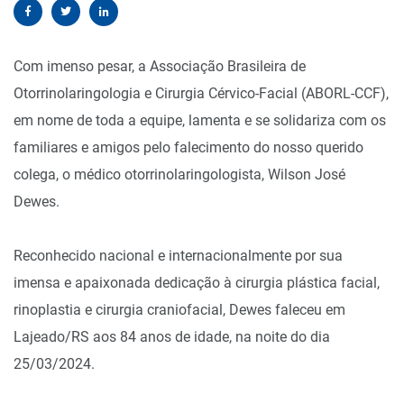
Com imenso pesar, a Associação Brasileira de
Otorrinolaringologia e Cirurgia Cérvico-Facial (ABORL-CCF),
em nome de toda a equipe, lamenta e se solidariza com os
familiares e amigos pelo falecimento do nosso querido
colega, o médico otorrinolaringologista, Wilson José
Dewes.
Reconhecido nacional e internacionalmente por sua
imensa e apaixonada dedicação à cirurgia plástica facial,
rinoplastia e cirurgia craniofacial, Dewes faleceu em
Lajeado/RS aos 84 anos de idade, na noite do dia
25/03/2024.