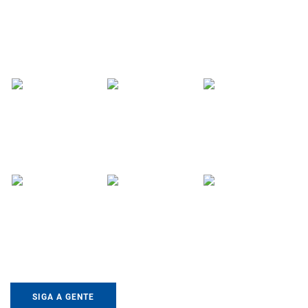
SIGA A GENTE