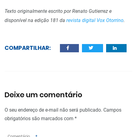
Texto originalmente escrito por Renato Gutierrez e
disponível na edição 181 da
revista digital Vox Otorrino
.
COMPARTILHAR:
Deixe um comentário
O seu endereço de e-mail não será publicado.
Campos
obrigatórios são marcados com
*
Comentário
*