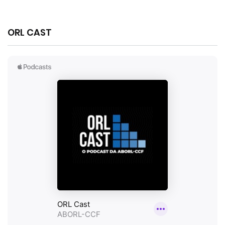
ORL CAST