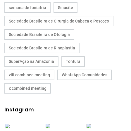
semana de foniatria
Sinusite
Sociedade Brasileira de Cirurgia de Cabeça e Pescoço
Sociedade Brasileira de Otologia
Sociedade Brasileira de Rinoplastia
SuperAção na Amazônia
Tontura
viii combined meeting
WhatsApp Comunidades
x combined meeting
Instagram