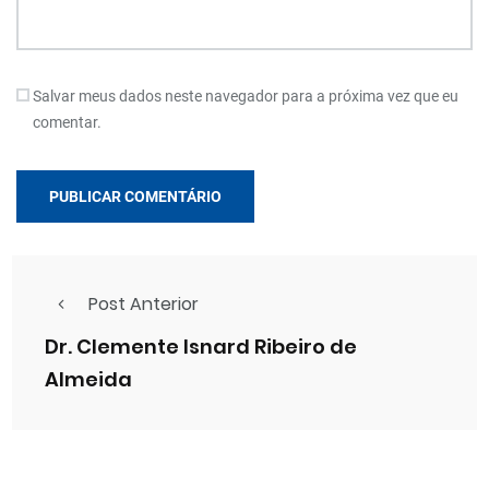
Salvar meus dados neste navegador para a próxima vez que eu
comentar.
Post Anterior
Dr. Clemente Isnard Ribeiro de
Almeida