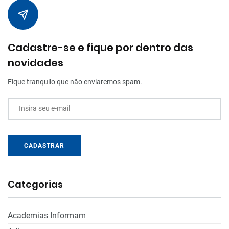
Cadastre-se e fique por dentro das
novidades
Fique tranquilo que não enviaremos spam.
Insira seu e-mail
CADASTRAR
Categorias
Academias Informam