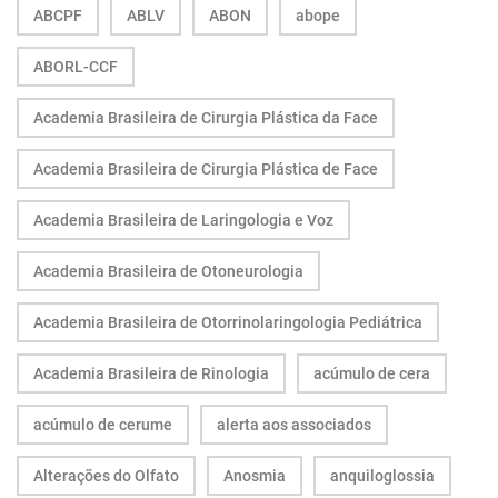
ABCPF
ABLV
ABON
abope
ABORL-CCF
Academia Brasileira de Cirurgia Plástica da Face
Academia Brasileira de Cirurgia Plástica de Face
Academia Brasileira de Laringologia e Voz
Academia Brasileira de Otoneurologia
Academia Brasileira de Otorrinolaringologia Pediátrica
Academia Brasileira de Rinologia
acúmulo de cera
acúmulo de cerume
alerta aos associados
Alterações do Olfato
Anosmia
anquiloglossia