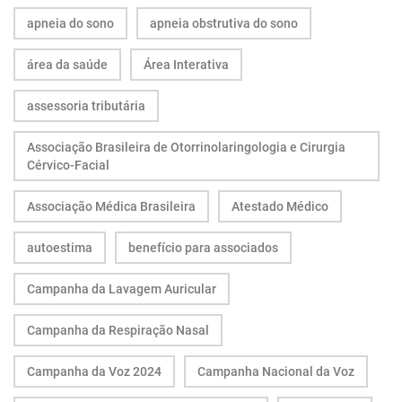
apneia do sono
apneia obstrutiva do sono
área da saúde
Área Interativa
assessoria tributária
Associação Brasileira de Otorrinolaringologia e Cirurgia
Cérvico-Facial
Associação Médica Brasileira
Atestado Médico
autoestima
benefício para associados
Campanha da Lavagem Auricular
Campanha da Respiração Nasal
Campanha da Voz 2024
Campanha Nacional da Voz