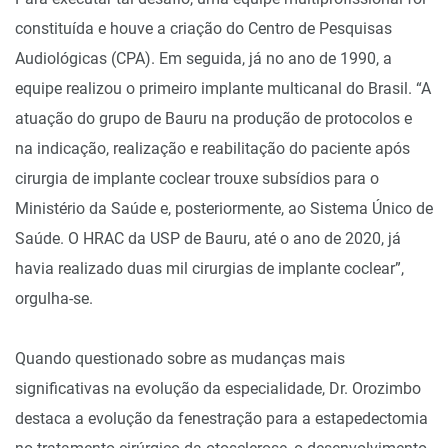
constituída e houve a criação do Centro de Pesquisas
Audiológicas (CPA). Em seguida, já no ano de 1990, a
equipe realizou o primeiro implante multicanal do Brasil. “A
atuação do grupo de Bauru na produção de protocolos e
na indicação, realização e reabilitação do paciente após
cirurgia de implante coclear trouxe subsídios para o
Ministério da Saúde e, posteriormente, ao Sistema Único de
Saúde. O HRAC da USP de Bauru, até o ano de 2020, já
havia realizado duas mil cirurgias de implante coclear”,
orgulha-se.
Quando questionado sobre as mudanças mais
significativas na evolução da especialidade, Dr. Orozimbo
destaca a evolução da fenestração para a estapedectomia