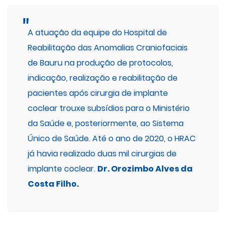
A atuação da equipe do Hospital de
Reabilitação das Anomalias Craniofaciais
de Bauru na produção de protocolos,
indicação, realização e reabilitação de
pacientes após cirurgia de implante
coclear trouxe subsídios para o Ministério
da Saúde e, posteriormente, ao Sistema
Único de Saúde. Até o ano de 2020, o HRAC
já havia realizado duas mil cirurgias de
implante coclear.
Dr. Orozimbo Alves da
Costa Filho.