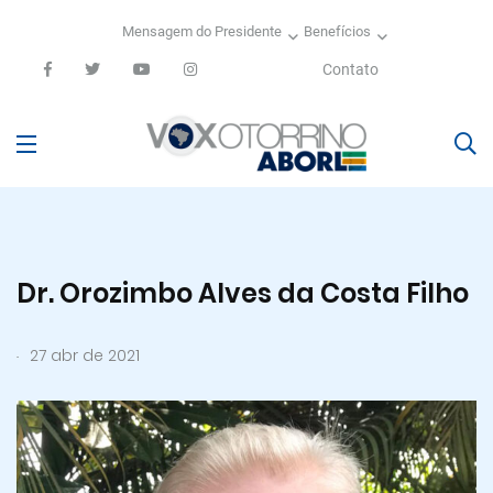
Mensagem do Presidente
Benefícios
Contato
Dr. Orozimbo Alves da Costa Filho
.
27 abr de 2021