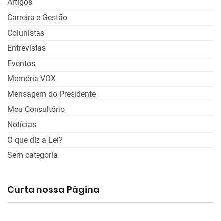
Artigos
Carreira e Gestão
Colunistas
Entrevistas
Eventos
Memória VOX
Mensagem do Presidente
Meu Consultório
Notícias
O que diz a Lei?
Sem categoria
Curta nossa Página