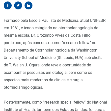
Formado pela Escola Paulista de Medicina, atual UNIFESP,
em 1961, e tendo estagiado na otorrinolaringologia da
mesma escola, Dr. Orozimbo Alves da Costa Filho
participou, após concurso, como “research fellow” no
Departamento de Otorrinolaringologia da Washington
University School of Medicine (St. Louis, EUA) sob chefia
de T. Walsh J. Ogura; onde teve a oportunidade de
acompanhar pesquisas em otologia, bem como os
aspectos mais modernos da clínica e cirurgia
otorrinolaringológicas.
Posteriormente, como “research special fellow” do National
Institute of Health, também dos Estados Unidos, foi para a