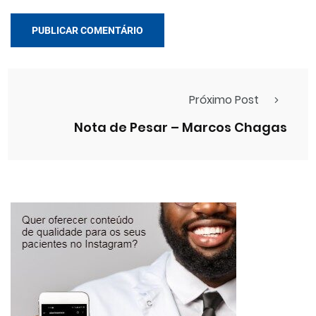
Próximo Post
Nota de Pesar – Marcos Chagas