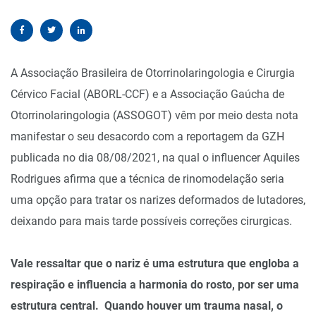
A Associação Brasileira de Otorrinolaringologia e Cirurgia
Cérvico Facial (ABORL-CCF) e a Associação Gaúcha de
Otorrinolaringologia (ASSOGOT) vêm por meio desta nota
manifestar o seu desacordo com a reportagem da GZH
publicada no dia 08/08/2021, na qual o influencer Aquiles
Rodrigues afirma que a técnica de rinomodelação seria
uma opção para tratar os narizes deformados de lutadores,
deixando para mais tarde possíveis correções cirurgicas.
Vale ressaltar que o nariz é uma estrutura que engloba a
respiração e influencia a harmonia do rosto, por ser uma
estrutura central. Quando houver um trauma nasal, o