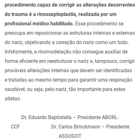
procedimento capaz de corrigir as alterações decorrentes
do trauma é a rinosseptoplastia, realizada por um
profissional médico habilitado.
Esse procedimento se
preocupa em reposicionar as estruturas internas e externas
do nariz, objetivando a correção do nariz como um todo.
Infelizmente, a rinomodelação não consegue auxiliar de
forma eficiente em reestruturar o nariz e, tampouco, corrigir
prováveis alterações internas que devem ser identificadas
e tratadas ao mesmo tempo para garantir uma respiração
saudável, ou seja, pelo nariz, tão importante para estes
atletas.
Dr. Eduardo Baptistella – Presidente ABORL-
CCF Dr. Carlos Brinckmann – Presidente
ASSOGOT