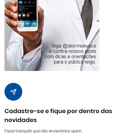
Cadastre-se e fique por dentro das
novidades
Fique tranquilo que não enviaremos spam.