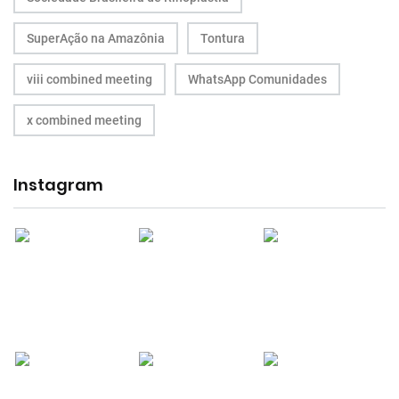
SuperAção na Amazônia
Tontura
viii combined meeting
WhatsApp Comunidades
x combined meeting
Instagram