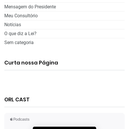
Mensagem do Presidente
Meu Consultório
Notícias
O que diz a Lei?
Sem categoria
Curta nossa Página
ORL CAST