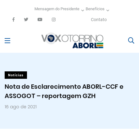
Mensagem do Presidente
Benefícios
Contato
Notícias
Nota de Esclarecimento ABORL-CCF e
ASSOGOT – reportagem GZH
16 ago de 2021