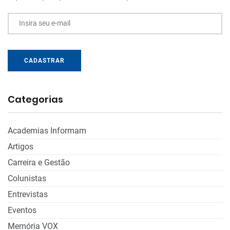
Insira seu e-mail
CADASTRAR
Categorias
Academias Informam
Artigos
Carreira e Gestão
Colunistas
Entrevistas
Eventos
Memória VOX