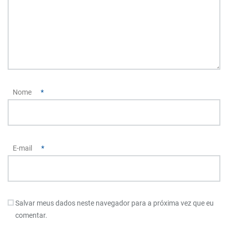
Nome
*
E-mail
*
Salvar meus dados neste navegador para a próxima vez que eu
comentar.