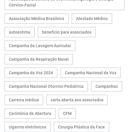
Cérvico-Facial
Associação Médica Brasileira
Atestado Médico
autoestima
benefício para associados
Campanha da Lavagem Auricular
Campanha da Respiração Nasal
Campanha da Voz 2024
Campanha Nacional da Voz
Campanha Nacional Otorrino Pediátrica
Campanhas
Carreira médica
carta aberta aos associados
Cerimônia de Abertura
CFM
cigarros eletrônicos
Cirurgia Plástica da Face