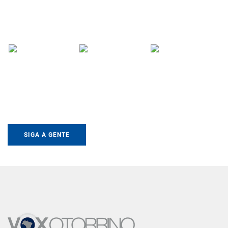
SIGA A GENTE