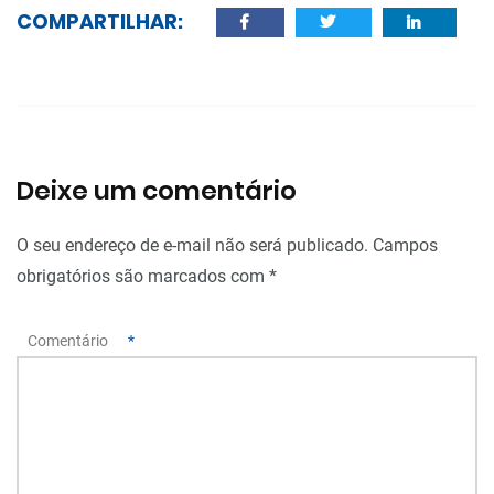
COMPARTILHAR:
Deixe um comentário
O seu endereço de e-mail não será publicado.
Campos
obrigatórios são marcados com
*
Comentário
*