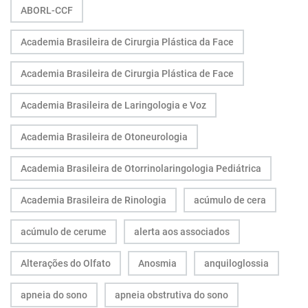
ABORL-CCF
Academia Brasileira de Cirurgia Plástica da Face
Academia Brasileira de Cirurgia Plástica de Face
Academia Brasileira de Laringologia e Voz
Academia Brasileira de Otoneurologia
Academia Brasileira de Otorrinolaringologia Pediátrica
Academia Brasileira de Rinologia
acúmulo de cera
acúmulo de cerume
alerta aos associados
Alterações do Olfato
Anosmia
anquiloglossia
apneia do sono
apneia obstrutiva do sono