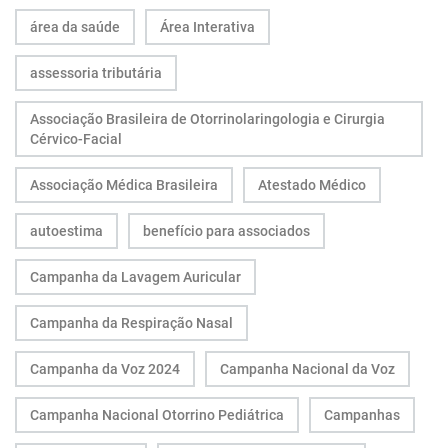
área da saúde
Área Interativa
assessoria tributária
Associação Brasileira de Otorrinolaringologia e Cirurgia
Cérvico-Facial
Associação Médica Brasileira
Atestado Médico
autoestima
benefício para associados
Campanha da Lavagem Auricular
Campanha da Respiração Nasal
Campanha da Voz 2024
Campanha Nacional da Voz
Campanha Nacional Otorrino Pediátrica
Campanhas