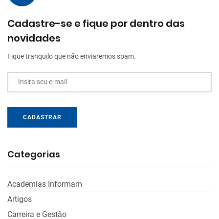
Cadastre-se e fique por dentro das
novidades
Fique tranquilo que não enviaremos spam.
Insira seu e-mail
CADASTRAR
Categorias
Academias Informam
Artigos
Carreira e Gestão