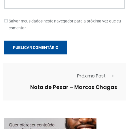
Salvar meus dados neste navegador para a próxima vez que eu
comentar.
Próximo Post
Nota de Pesar – Marcos Chagas