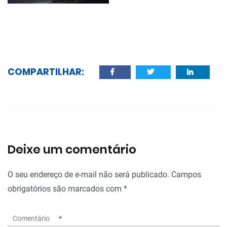
COMPARTILHAR:
Deixe um comentário
O seu endereço de e-mail não será publicado.
Campos
obrigatórios são marcados com
*
Comentário
*