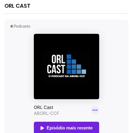
ORL CAST