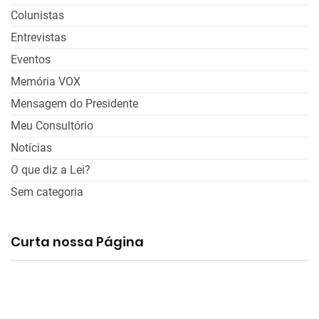
Colunistas
Entrevistas
Eventos
Memória VOX
Mensagem do Presidente
Meu Consultório
Notícias
O que diz a Lei?
Sem categoria
Curta nossa Página