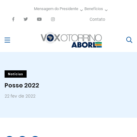
Mensagem do Presidente
Benefícios
Contato
Notícias
Posse 2022
22 fev de 2022