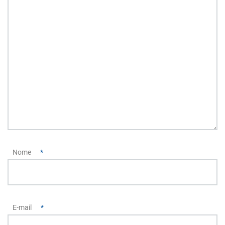
Nome
*
E-mail
*