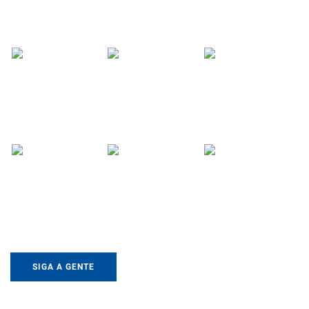
SIGA A GENTE