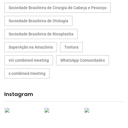
Sociedade Brasileira de Cirurgia de Cabeça e Pescoço
Sociedade Brasileira de Otologia
Sociedade Brasileira de Rinoplastia
SuperAção na Amazônia
Tontura
viii combined meeting
WhatsApp Comunidades
x combined meeting
Instagram