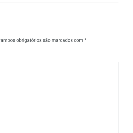
Campos obrigatórios são marcados com
*