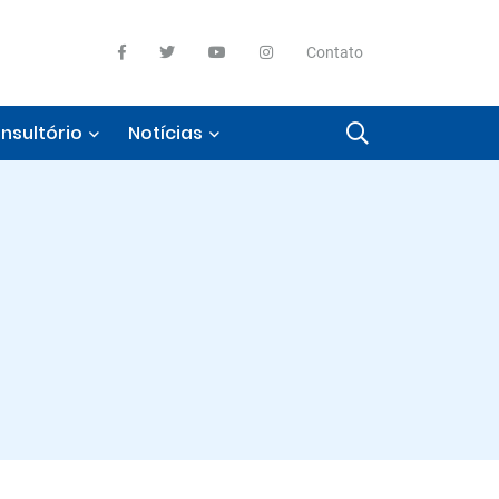
Contato
nsultório
Notícias