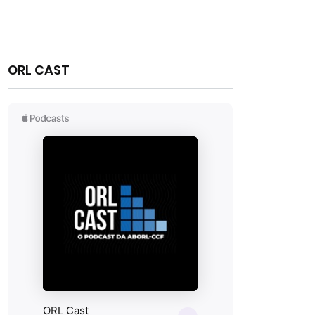
ORL CAST