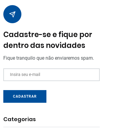
Cadastre-se e fique por
dentro das novidades
Fique tranquilo que não enviaremos spam.
Insira seu e-mail
CADASTRAR
Categorias