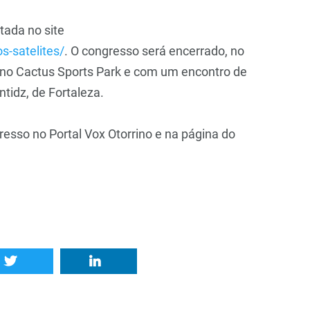
ada no site
s-satelites/
. O congresso será encerrado, no
, no Cactus Sports Park e com um encontro de
ntidz, de Fortaleza.
sso no Portal Vox Otorrino e na página do