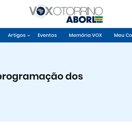
Artigos
Eventos
Memória VOX
Meu Co
 programação dos