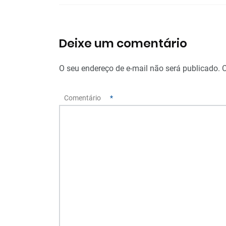
Deixe um comentário
O seu endereço de e-mail não será publicado.
Comentário
*