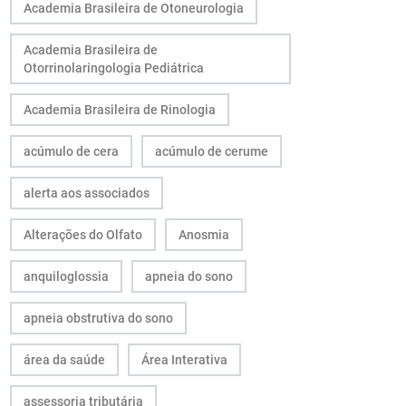
Academia Brasileira de Otoneurologia
Academia Brasileira de
Otorrinolaringologia Pediátrica
Academia Brasileira de Rinologia
acúmulo de cera
acúmulo de cerume
alerta aos associados
Alterações do Olfato
Anosmia
anquiloglossia
apneia do sono
apneia obstrutiva do sono
área da saúde
Área Interativa
assessoria tributária