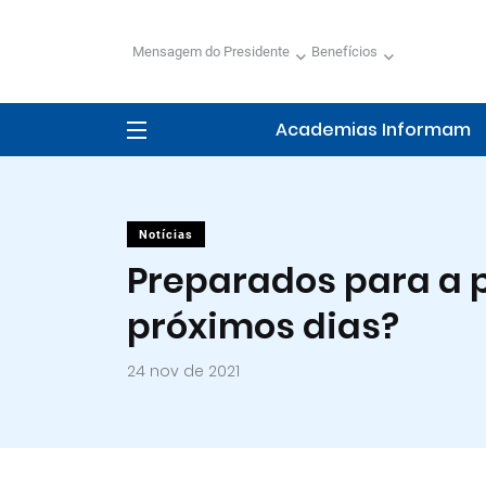
Mensagem do Presidente
Benefícios
Academias Informam
Notícias
Preparados para a
próximos dias?
24 nov de 2021