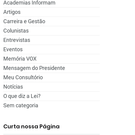
Academias Informam
Artigos
Carreira e Gestão
Colunistas
Entrevistas
Eventos
Memória VOX
Mensagem do Presidente
Meu Consultório
Notícias
O que diz a Lei?
Sem categoria
Curta nossa Página