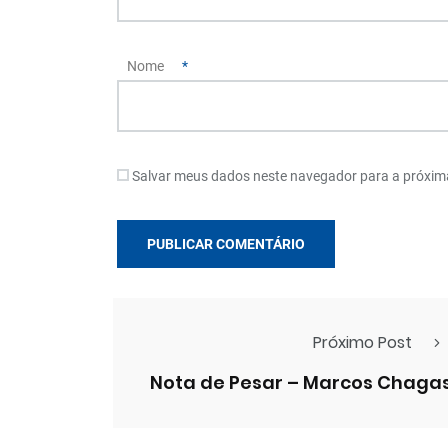
Nome
*
Salvar meus dados neste navegador para a próxim
Próximo Post
Nota de Pesar – Marcos Chaga