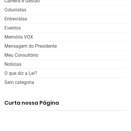
Carreira e Gestão
Colunistas
Entrevistas
Eventos
Memória VOX
Mensagem do Presidente
Meu Consultório
Notícias
O que diz a Lei?
Sem categoria
Curta nossa Página