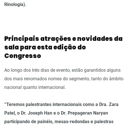
Rinologia).
Principais atrações e novidades da
sala para esta edição do
Congresso
Ao longo dos três dias de evento, estão garantidos alguns
dos mais renomados nomes do segmento, tanto do âmbito
nacional quanto internacional.
“Teremos palestrantes internacionais como a Dra. Zara
Patel, o Dr. Joseph Han e o Dr. Prepageran Naryan
participando de painéis, mesas-redondas e palestras