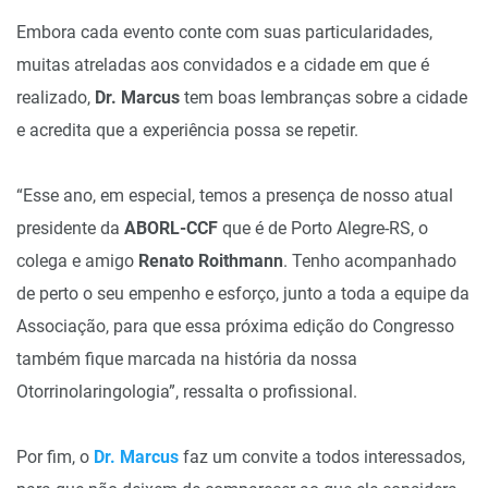
Embora cada evento conte com suas particularidades,
muitas atreladas aos convidados e a cidade em que é
realizado,
Dr. Marcus
tem boas lembranças sobre a cidade
e acredita que a experiência possa se repetir.
“Esse ano, em especial, temos a presença de nosso atual
presidente da
ABORL-CCF
que é de Porto Alegre-RS, o
colega e amigo
Renato Roithmann
. Tenho acompanhado
de perto o seu empenho e esforço, junto a toda a equipe da
Associação, para que essa próxima edição do Congresso
também fique marcada na história da nossa
Otorrinolaringologia”, ressalta o profissional.
Por fim, o
Dr. Marcus
faz um convite a todos interessados,