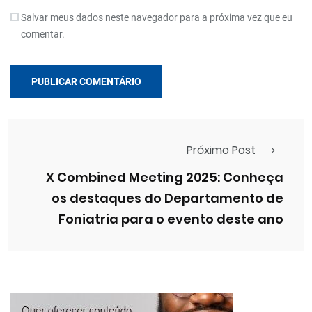
Salvar meus dados neste navegador para a próxima vez que eu
comentar.
Próximo Post
X Combined Meeting 2025: Conheça
os destaques do Departamento de
Foniatria para o evento deste ano