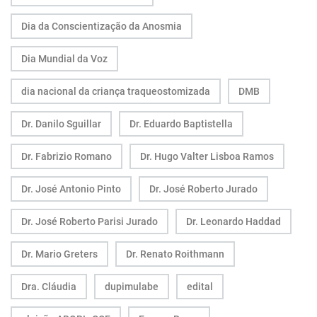
Dia da Conscientização da Anosmia
Dia Mundial da Voz
dia nacional da criança traqueostomizada
DMB
Dr. Danilo Sguillar
Dr. Eduardo Baptistella
Dr. Fabrizio Romano
Dr. Hugo Valter Lisboa Ramos
Dr. José Antonio Pinto
Dr. José Roberto Jurado
Dr. José Roberto Parisi Jurado
Dr. Leonardo Haddad
Dr. Mario Greters
Dr. Renato Roithmann
Dra. Cláudia
dupimulabe
edital