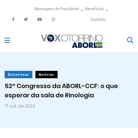
Mensagem do Presidente
Benefícios
Contato
Entrevistas
Notícias
52º Congresso da ABORL-CCF: o que
esperar da sala de Rinologia
17 out de 2022