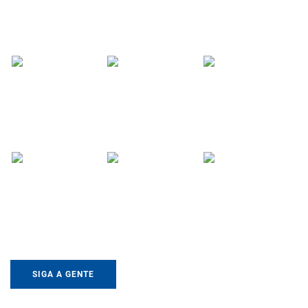
SIGA A GENTE