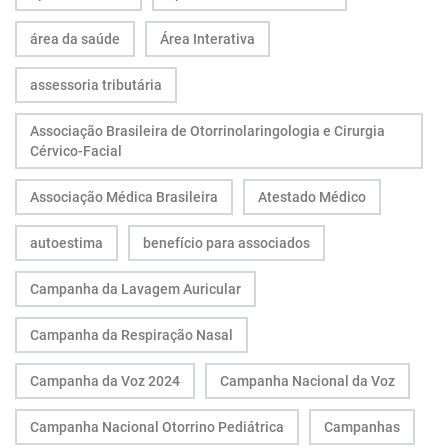
área da saúde
Área Interativa
assessoria tributária
Associação Brasileira de Otorrinolaringologia e Cirurgia
Cérvico-Facial
Associação Médica Brasileira
Atestado Médico
autoestima
benefício para associados
Campanha da Lavagem Auricular
Campanha da Respiração Nasal
Campanha da Voz 2024
Campanha Nacional da Voz
Campanha Nacional Otorrino Pediátrica
Campanhas