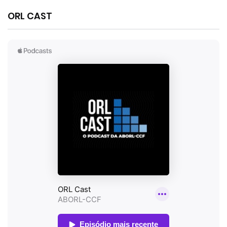
ORL CAST