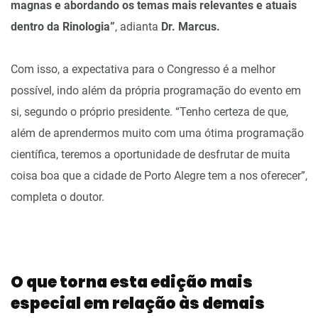
magnas e abordando os temas mais relevantes e atuais
dentro da Rinologia”
, adianta
Dr. Marcus.
Com isso, a expectativa para o Congresso é a melhor
possível, indo além da própria programação do evento em
si, segundo o próprio presidente. “Tenho certeza de que,
além de aprendermos muito com uma ótima programação
científica, teremos a oportunidade de desfrutar de muita
coisa boa que a cidade de Porto Alegre tem a nos oferecer”,
completa o doutor.
O que torna esta edição mais
especial
em relação às demais