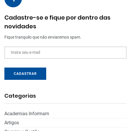
Cadastre-se e fique por dentro das
novidades
Fique tranquilo que não enviaremos spam.
Insira seu e-mail
CADASTRAR
Categorias
Academias Informam
Artigos