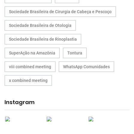
Sociedade Brasileira de Cirurgia de Cabeça e Pescoço
Sociedade Brasileira de Otologia
Sociedade Brasileira de Rinoplastia
SuperAção na Amazônia
Tontura
viii combined meeting
WhatsApp Comunidades
x combined meeting
Instagram