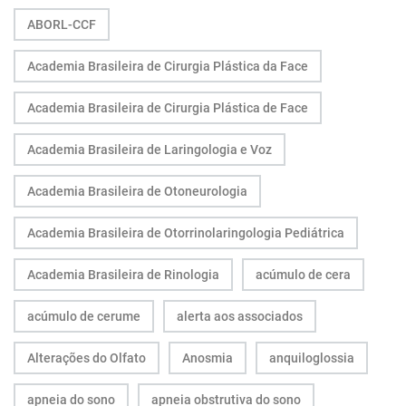
ABORL-CCF
Academia Brasileira de Cirurgia Plástica da Face
Academia Brasileira de Cirurgia Plástica de Face
Academia Brasileira de Laringologia e Voz
Academia Brasileira de Otoneurologia
Academia Brasileira de Otorrinolaringologia Pediátrica
Academia Brasileira de Rinologia
acúmulo de cera
acúmulo de cerume
alerta aos associados
Alterações do Olfato
Anosmia
anquiloglossia
apneia do sono
apneia obstrutiva do sono