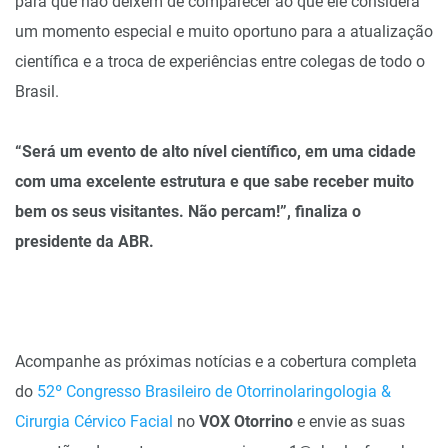
para que não deixem de comparecer ao que ele considera
um momento especial e muito oportuno para a atualização
científica e a troca de experiências entre colegas de todo o
Brasil.
“Será um evento de alto nível científico, em uma cidade
com uma excelente estrutura e que sabe receber muito
bem os seus visitantes. Não percam!”, finaliza o
presidente da ABR.
Acompanhe as próximas notícias e a cobertura completa
do
52º Congresso Brasileiro de Otorrinolaringologia &
Cirurgia Cérvico Facial
no
VOX Otorrino
e envie as suas