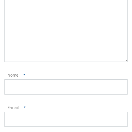
Nome
*
E-mail
*