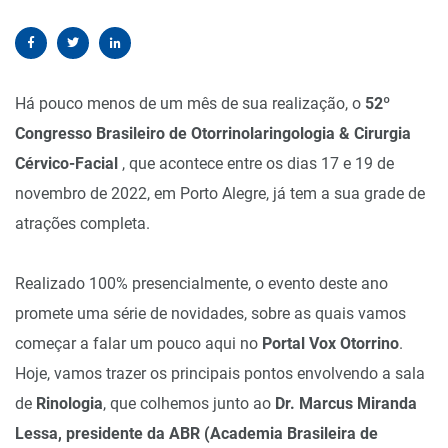
Há pouco menos de um mês de sua realização, o
52º
Congresso Brasileiro de Otorrinolaringologia & Cirurgia
Cérvico-Facial
, que acontece entre os dias 17 e 19 de
novembro de 2022, em Porto Alegre, já tem a sua grade de
atrações completa.
Realizado 100% presencialmente, o evento deste ano
promete uma série de novidades, sobre as quais vamos
começar a falar um pouco aqui no
Portal Vox Otorrino
.
Hoje, vamos trazer os principais pontos envolvendo a sala
de
Rinologia
, que colhemos junto ao
Dr. Marcus Miranda
Lessa, presidente da ABR (Academia Brasileira de