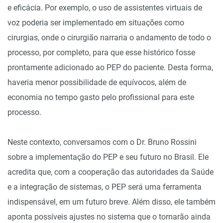
e eficácia. Por exemplo, o uso de assistentes virtuais de
voz poderia ser implementado em situações como
cirurgias, onde o cirurgião narraria o andamento de todo o
processo, por completo, para que esse histórico fosse
prontamente adicionado ao PEP do paciente. Desta forma,
haveria menor possibilidade de equívocos, além de
economia no tempo gasto pelo profissional para este
processo.
Neste contexto, conversamos com o Dr. Bruno Rossini
sobre a implementação do PEP e seu futuro no Brasil. Ele
acredita que, com a cooperação das autoridades da Saúde
e a integração de sistemas, o PEP será uma ferramenta
indispensável, em um futuro breve. Além disso, ele também
aponta possíveis ajustes no sistema que o tornarão ainda