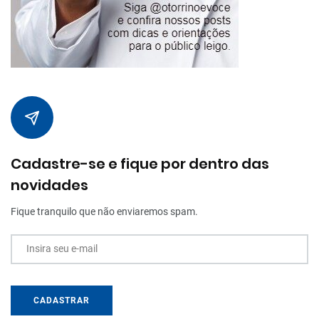
Cadastre-se e fique por dentro das
novidades
Fique tranquilo que não enviaremos spam.
Insira seu e-mail
CADASTRAR