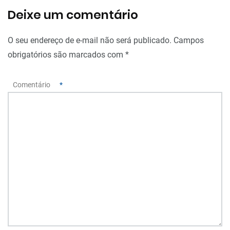
Deixe um comentário
O seu endereço de e-mail não será publicado.
Campos
obrigatórios são marcados com
*
Comentário
*