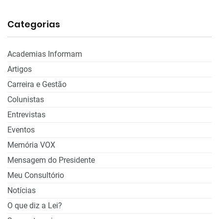
Categorias
Academias Informam
Artigos
Carreira e Gestão
Colunistas
Entrevistas
Eventos
Memória VOX
Mensagem do Presidente
Meu Consultório
Notícias
O que diz a Lei?