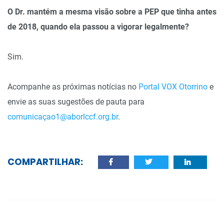
O Dr. mantém a mesma visão sobre a PEP que tinha antes
de 2018, quando ela passou a vigorar legalmente?
Sim.
Acompanhe as próximas notícias no
Portal VOX Otorrino
e
envie as suas sugestões de pauta para
comunicaçao1@aborlccf.org.br
.
COMPARTILHAR: