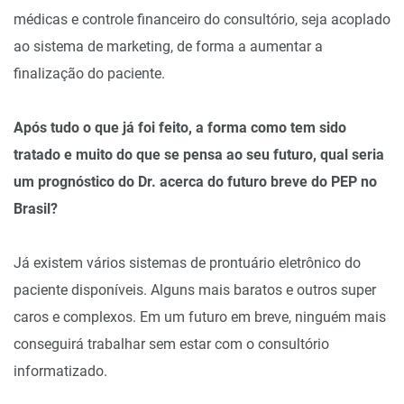
médicas e controle financeiro do consultório, seja acoplado
ao sistema de marketing, de forma a aumentar a
finalização do paciente.
Após tudo o que já foi feito, a forma como tem sido
tratado e muito do que se pensa ao seu futuro, qual seria
um prognóstico do Dr. acerca do futuro breve do PEP no
Brasil?
Já existem vários sistemas de prontuário eletrônico do
paciente disponíveis. Alguns mais baratos e outros super
caros e complexos. Em um futuro em breve, ninguém mais
conseguirá trabalhar sem estar com o consultório
informatizado.