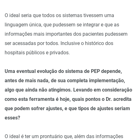
O ideal seria que todos os sistemas tivessem uma
linguagem única, que pudessem se integrar e que as
informações mais importantes dos pacientes pudessem
ser acessadas por todos. Inclusive o histórico dos
hospitais públicos e privados.
Uma eventual evolução do sistema de PEP depende,
antes de mais nada, de sua completa implementação,
algo que ainda não atingimos. Levando em consideração
como esta ferramenta é hoje, quais pontos o Dr. acredita
que podem sofrer ajustes, e que tipos de ajustes seriam
esses?
O ideal é ter um prontuário que, além das informações