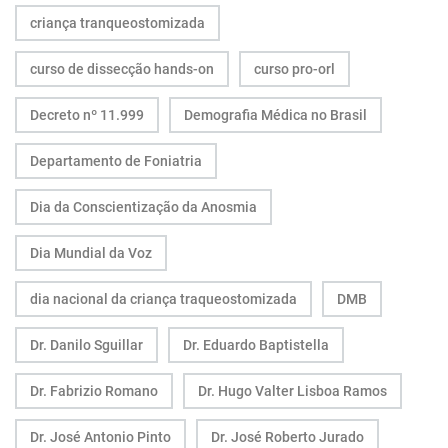
criança tranqueostomizada
curso de dissecção hands-on
curso pro-orl
Decreto nº 11.999
Demografia Médica no Brasil
Departamento de Foniatria
Dia da Conscientização da Anosmia
Dia Mundial da Voz
dia nacional da criança traqueostomizada
DMB
Dr. Danilo Sguillar
Dr. Eduardo Baptistella
Dr. Fabrizio Romano
Dr. Hugo Valter Lisboa Ramos
Dr. José Antonio Pinto
Dr. José Roberto Jurado