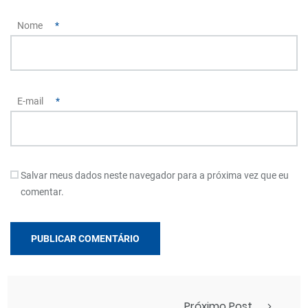
Nome
*
E-mail
*
Salvar meus dados neste navegador para a próxima vez que eu
comentar.
Próximo Post