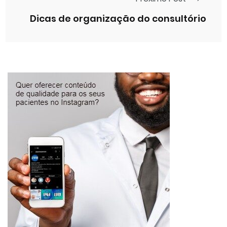
Dicas de organização do consultório