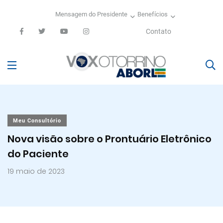
Mensagem do Presidente
Benefícios
Contato
Meu Consultório
Nova visão sobre o Prontuário Eletrônico
do Paciente
19 maio de 2023