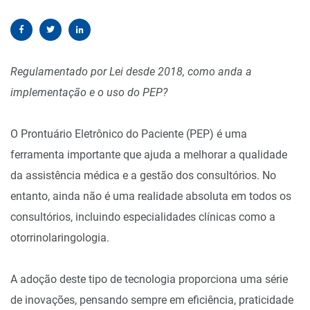
Regulamentado por Lei desde 2018, como anda a
implementação e o uso do PEP?
O Prontuário Eletrônico do Paciente (PEP) é uma
ferramenta importante que ajuda a melhorar a qualidade
da assistência médica e a gestão dos consultórios. No
entanto, ainda não é uma realidade absoluta em todos os
consultórios, incluindo especialidades clínicas como a
otorrinolaringologia.
A adoção deste tipo de tecnologia proporciona uma série
de inovações, pensando sempre em eficiência, praticidade