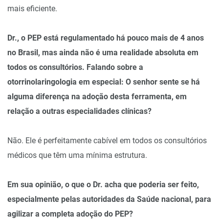
mais eficiente.
Dr., o PEP está regulamentado há pouco mais de 4 anos
no Brasil, mas ainda não é uma realidade absoluta em
todos os consultórios. Falando sobre a
otorrinolaringologia em especial: O senhor sente se há
alguma diferença na adoção desta ferramenta, em
relação a outras especialidades clínicas?
Não. Ele é perfeitamente cabível em todos os consultórios
médicos que têm uma mínima estrutura.
Em sua opinião, o que o Dr. acha que poderia ser feito,
especialmente pelas autoridades da Saúde nacional, para
agilizar a completa adoção do PEP?