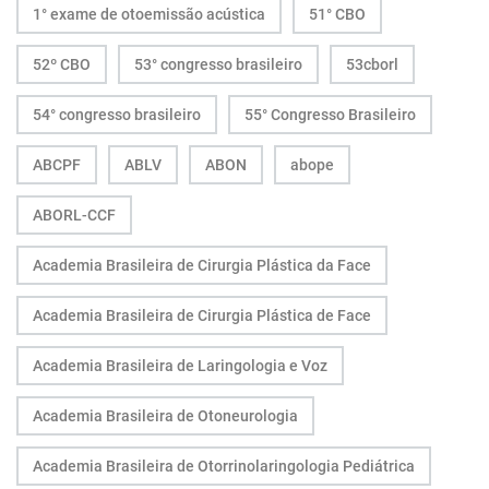
1° exame de otoemissão acústica
51° CBO
52º CBO
53° congresso brasileiro
53cborl
54° congresso brasileiro
55° Congresso Brasileiro
ABCPF
ABLV
ABON
abope
ABORL-CCF
Academia Brasileira de Cirurgia Plástica da Face
Academia Brasileira de Cirurgia Plástica de Face
Academia Brasileira de Laringologia e Voz
Academia Brasileira de Otoneurologia
Academia Brasileira de Otorrinolaringologia Pediátrica