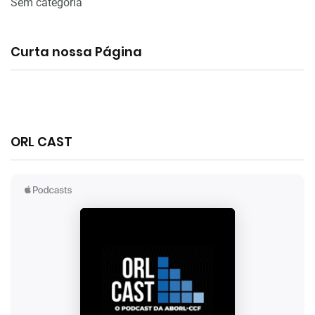
Sem categoria
Curta nossa Página
ORL CAST