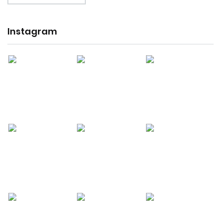
Instagram